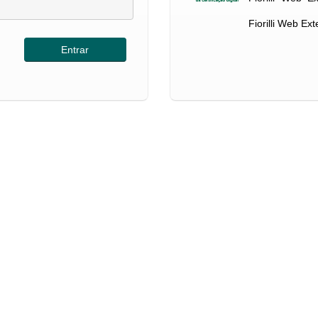
Fiorilli Web Ex