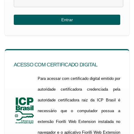
ACESSO COM CERTIFICADO DIGITAL
Para acessar com certificado digital emitido por
autoridade certificadora credenciada pela
autoridade certificadora raiz da ICP Brasil é
necessário que o computador possua a
extensão Fiorilli Web Extension instalada no
navegador e o aplicativo Fiorilli Web Extension