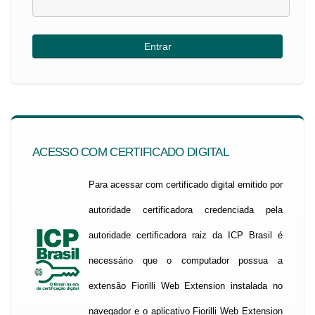
ACESSO COM CERTIFICADO DIGITAL
Para acessar com certificado digital emitido por
autoridade certificadora credenciada pela
autoridade certificadora raiz da ICP Brasil é
necessário que o computador possua a
extensão Fiorilli Web Extension instalada no
navegador e o aplicativo Fiorilli Web Extension