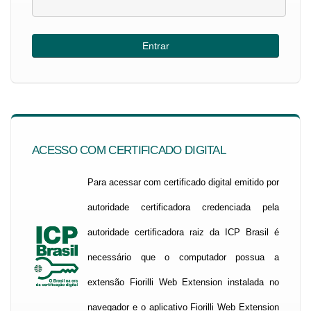
ACESSO COM CERTIFICADO DIGITAL
Para acessar com certificado digital emitido por
autoridade certificadora credenciada pela
autoridade certificadora raiz da ICP Brasil é
necessário que o computador possua a
extensão Fiorilli Web Extension instalada no
navegador e o aplicativo Fiorilli Web Extension