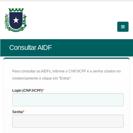
Consultar AIDF
Para consultar as AIDFs, informe o CNPJ/CPF e a senha criados no
credenciamento e clique em "Entrar".
Login (CNPJ/CPF)
Senha