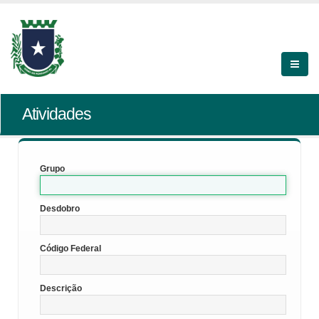
Atividades
Grupo
Desdobro
Código Federal
Descrição