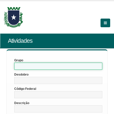
Atividades
Grupo
Desdobro
Código Federal
Descrição