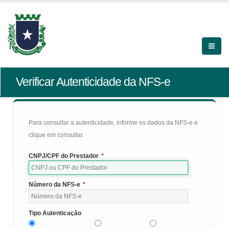
Verificar Autenticidade da NFS-e
Para consultar a autenticidade, informe os dados da NFS-e e
clique em consultar.
CNPJ/CPF do Prestador
*
Número da NFS-e
*
Tipo Autenticação