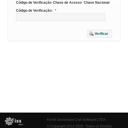
Código de Verificação
Chave de Acesso
Chave Nacional
Código de Verificação:
*
Verificar
Fiorilli Sociedade Civil Software LTDA
© Copyright 2012-2026. Todos os Direitos