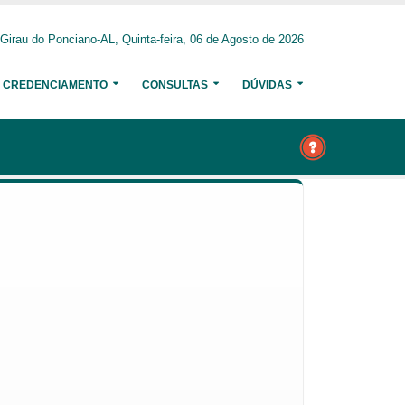
Girau do Ponciano-AL, Quinta-feira, 06 de Agosto de 2026
CREDENCIAMENTO
CONSULTAS
DÚVIDAS