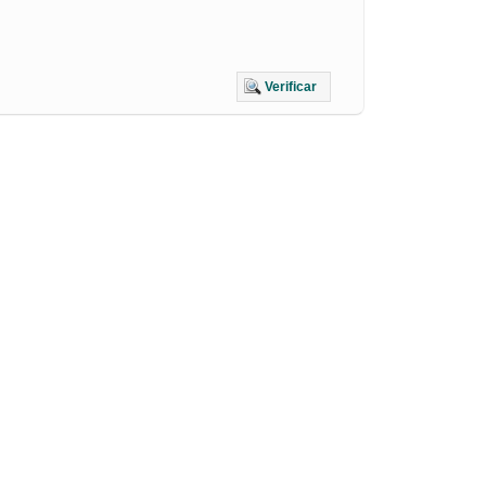
Verificar