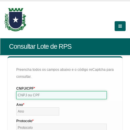
Consultar Lote de RPS
Preencha todos os campos abaixo e o código reCaptcha para
consultar.
CNPJ/CPF
Ano
Protocolo