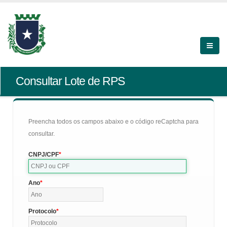
Consultar Lote de RPS
Preencha todos os campos abaixo e o código reCaptcha para
consultar.
CNPJ/CPF
Ano
Protocolo