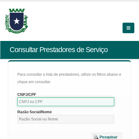
Consultar Prestadores de Serviço
Para consultar a lista de prestadores, utilize os filtros abaixo e
clique em consultar.
CNPJ/CPF
Razão Social/Nome
Pesquisar