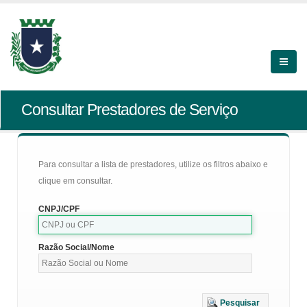
Consultar Prestadores de Serviço
Para consultar a lista de prestadores, utilize os filtros abaixo e
clique em consultar.
CNPJ/CPF
Razão Social/Nome
Pesquisar