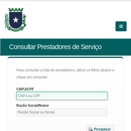
Consultar Prestadores de Serviço
Para consultar a lista de prestadores, utilize os filtros abaixo e
clique em consultar.
CNPJ/CPF
Razão Social/Nome
Pesquisar