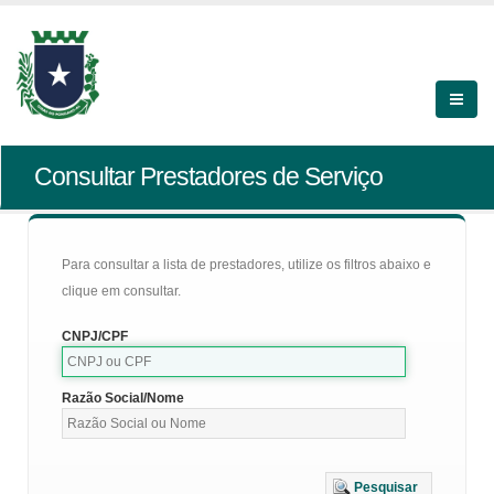
Consultar Prestadores de Serviço
Para consultar a lista de prestadores, utilize os filtros abaixo e
clique em consultar.
CNPJ/CPF
Razão Social/Nome
Pesquisar