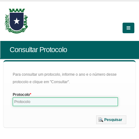
Consultar Protocolo
Para consultar um protocolo, informe o ano e o número desse
protocolo e clique em "Consultar".
Protocolo
Pesquisar