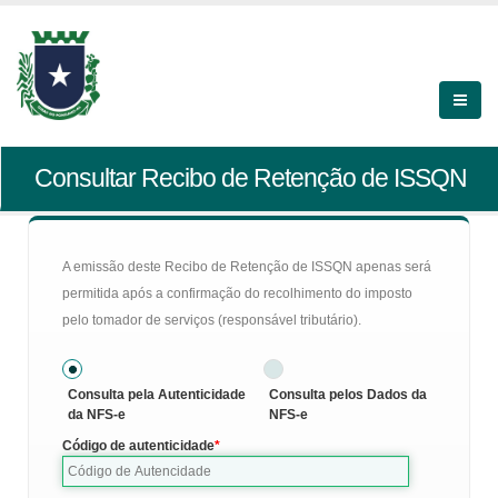
Consultar Recibo de Retenção de ISSQN
A emissão deste Recibo de Retenção de ISSQN apenas será
permitida após a confirmação do recolhimento do imposto
pelo tomador de serviços (responsável tributário).
Consulta pela Autenticidade
Consulta pelos Dados da
da NFS-e
NFS-e
Código de autenticidade