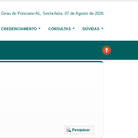
Girau do Ponciano-AL, Sexta-feira, 07 de Agosto de 2026
CREDENCIAMENTO
CONSULTAS
DÚVIDAS
Pesquisar