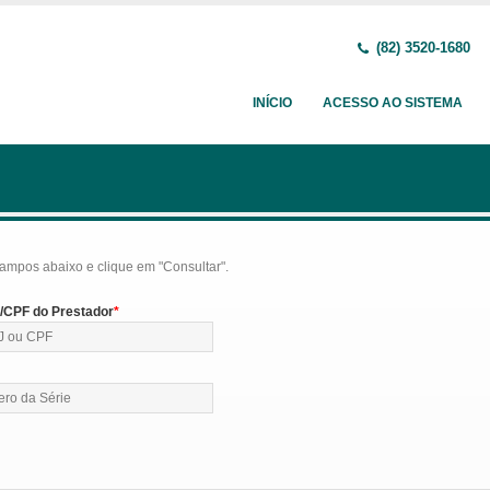
(82) 3520-1680
INÍCIO
ACESSO AO SISTEMA
ampos abaixo e clique em "Consultar".
CPF do Prestador