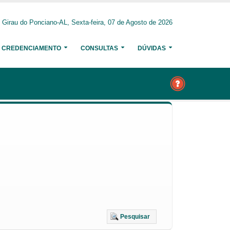
Girau do Ponciano-AL, Sexta-feira, 07 de Agosto de 2026
CREDENCIAMENTO
CONSULTAS
DÚVIDAS
Pesquisar