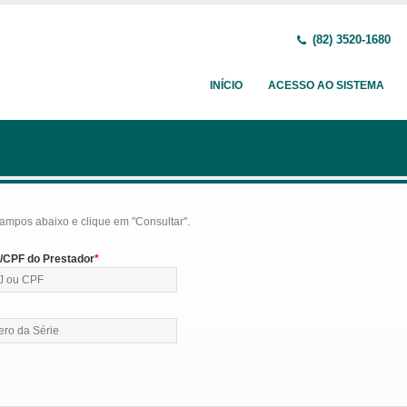
(82) 3520-1680
INÍCIO
ACESSO AO SISTEMA
ampos abaixo e clique em "Consultar".
CPF do Prestador