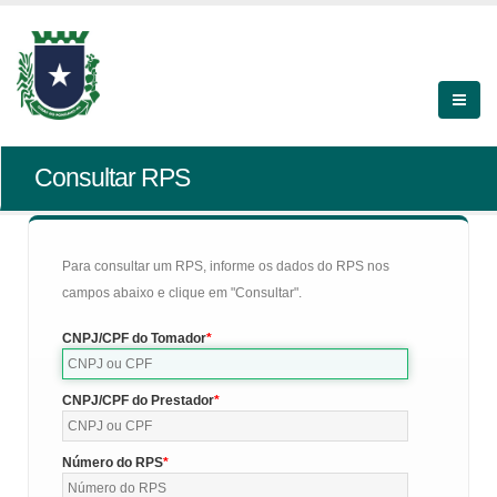
Consultar RPS
Para consultar um RPS, informe os dados do RPS nos
campos abaixo e clique em "Consultar".
CNPJ/CPF do Tomador
CNPJ/CPF do Prestador
Número do RPS