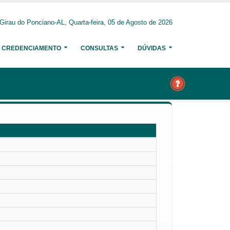
Girau do Ponciano-AL, Quarta-feira, 05 de Agosto de 2026
CREDENCIAMENTO
CONSULTAS
DÚVIDAS