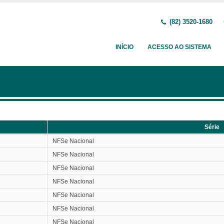
(82) 3520-1680
INÍCIO
ACESSO AO SISTEMA
Série
Série
NFSe Nacional
NFSe Nacional
NFSe Nacional
NFSe Nacional
NFSe Nacional
NFSe Nacional
NFSe Nacional