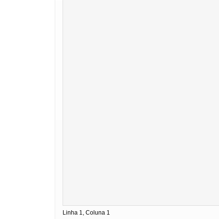
Linha 1, Coluna 1