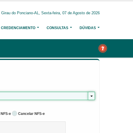
Girau do Ponciano-AL, Sexta-feira, 07 de Agosto de 2026
CREDENCIAMENTO
CONSULTAS
DÚVIDAS
 NFS-e
Cancelar NFS-e