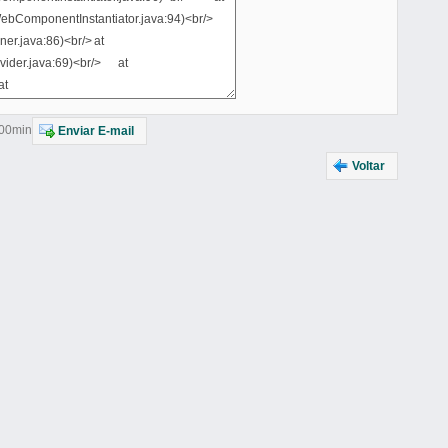
h00min
Enviar E-mail
Voltar