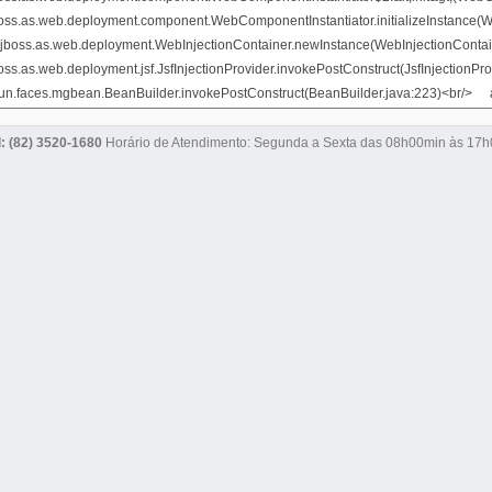
l: (82) 3520-1680
Horário de Atendimento: Segunda a Sexta das 08h00min às 17