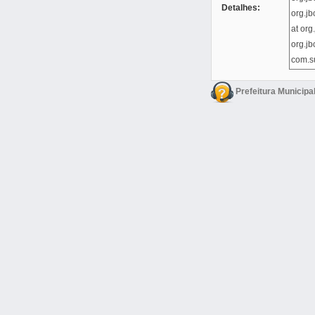
Detalhes:
Prefeitura Municipa