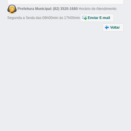
Prefeitura Municipal: (82) 3520-1680
Horário de Atendimento:
Segunda a Sexta das 08h00min às 17h00min
Enviar E-mail
Voltar