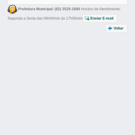
Prefeitura Municipal: (82) 3520-1680
Horário de Atendimento:
Segunda a Sexta das 08h00min às 17h00min
Enviar E-mail
Voltar