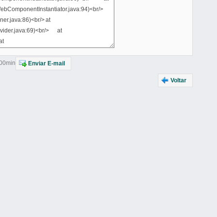
h00min
Enviar E-mail
Voltar