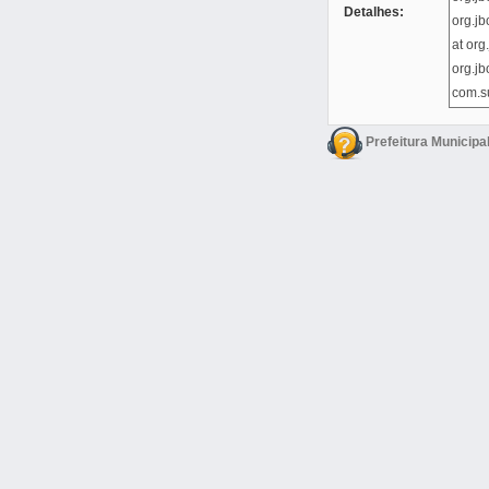
Detalhes:
Prefeitura Municipa