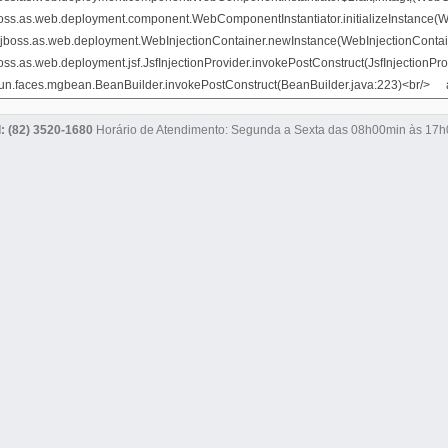
l: (82) 3520-1680
Horário de Atendimento: Segunda a Sexta das 08h00min às 17