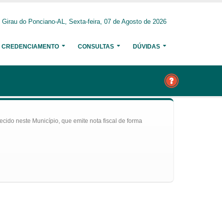
Girau do Ponciano-AL, Sexta-feira, 07 de Agosto de 2026
CREDENCIAMENTO
CONSULTAS
DÚVIDAS
ecido neste Município, que emite nota fiscal de forma