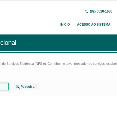
(82) 3520-1680
INÍCIO
ACESSO AO SISTEMA
cional
e Serviços Eletrônica (NFS-e): Contribuinte ativo, prestador de serviços, estabel
Pesquisar