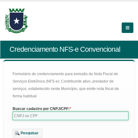
Credenciamento NFS-e Convencional
Formulário de credenciamento para emissão de Nota Fiscal de
Serviços Eletrônica (NFS-e): Contribuinte ativo, prestador de
serviços, estabelecido neste Município, que emite nota fiscal de
forma habitual
Buscar cadastro por CNPJ/CPF:
Pesquisar