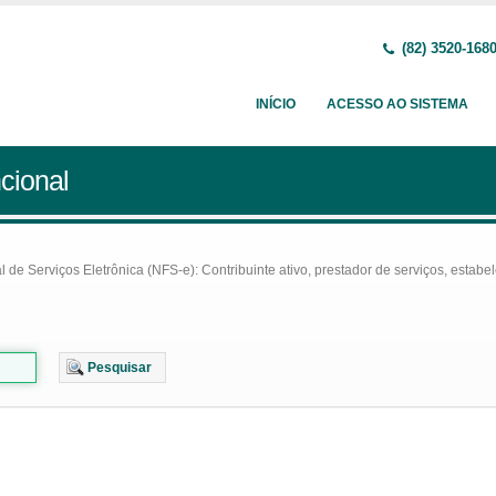
(82) 3520-168
INÍCIO
ACESSO AO SISTEMA
cional
e Serviços Eletrônica (NFS-e): Contribuinte ativo, prestador de serviços, estabel
Pesquisar