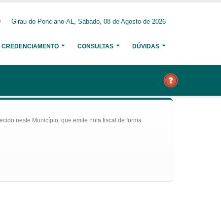
0
Girau do Ponciano-AL, Sábado, 08 de Agosto de 2026
CREDENCIAMENTO
CONSULTAS
DÚVIDAS
ecido neste Município, que emite nota fiscal de forma