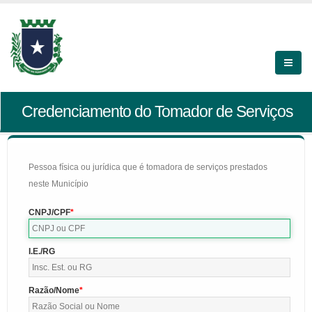
Credenciamento do Tomador de Serviços
Pessoa física ou jurídica que é tomadora de serviços prestados
neste Município
CNPJ/CPF
I.E./RG
Razão/Nome