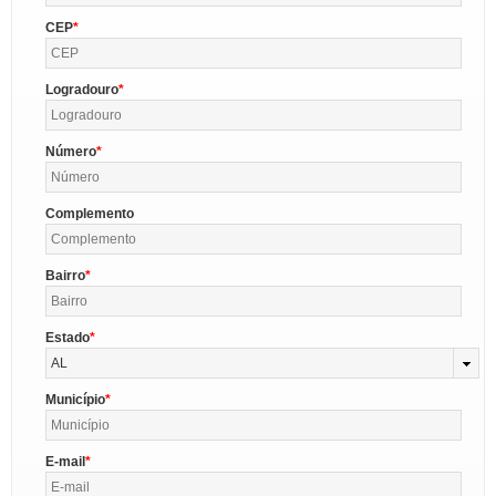
CEP
Logradouro
Número
Complemento
Bairro
Estado
AL
Município
E-mail