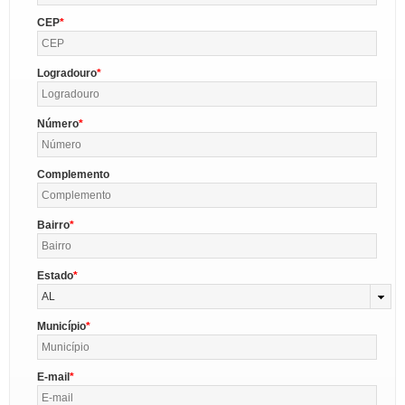
CEP
Logradouro
Número
Complemento
Bairro
Estado
AL
Município
E-mail