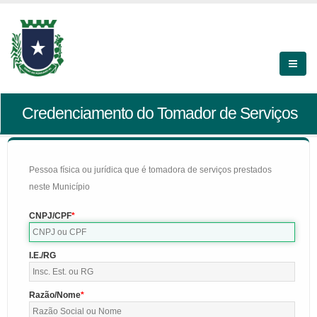
Credenciamento do Tomador de Serviços
Pessoa física ou jurídica que é tomadora de serviços prestados
neste Município
CNPJ/CPF
I.E./RG
Razão/Nome