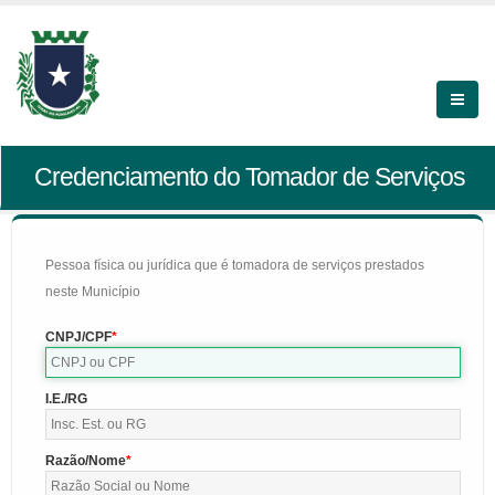
Credenciamento do Tomador de Serviços
Pessoa física ou jurídica que é tomadora de serviços prestados
neste Município
CNPJ/CPF
I.E./RG
Razão/Nome